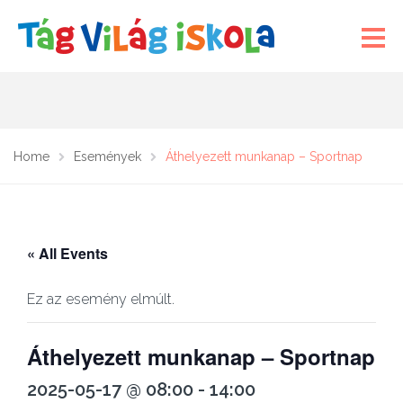
Home
Események
Áthelyezett munkanap – Sportnap
« All Events
Ez az esemény elmúlt.
Áthelyezett munkanap – Sportnap
2025-05-17 @ 08:00
-
14:00