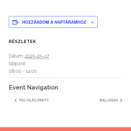
HOZZÁADOM A NAPTÁRAMHOZ
RÉSZLETEK
Dátum:
2025-05-17
Időpont:
08:00 - 14:00
Event Navigation
TÁG VILÁG PARTY
BALLAGÁS