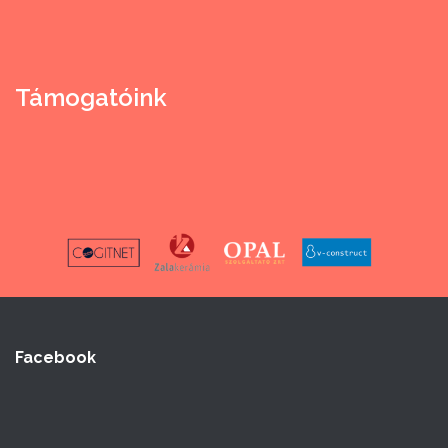
Támogatóink
Facebook