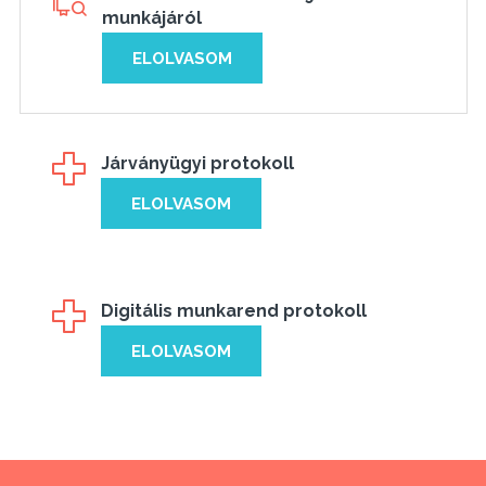
munkájáról
ELOLVASOM
Járványügyi protokoll
ELOLVASOM
Digitális munkarend protokoll
ELOLVASOM