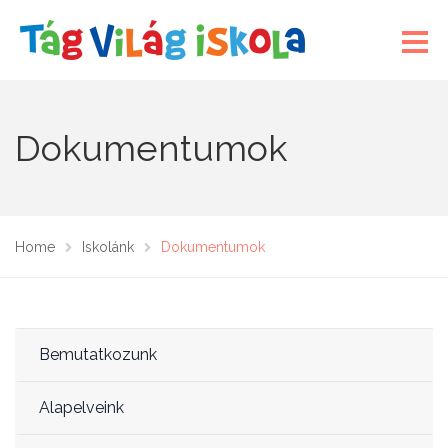
Dokumentumok
Home
Iskolánk
Dokumentumok
Bemutatkozunk
Alapelveink