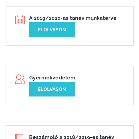
A 2019/2020-as tanév munkaterve
ELOLVASOM
Gyermekvédelem
ELOLVASOM
Beszámoló a 2018/2019-es tanév