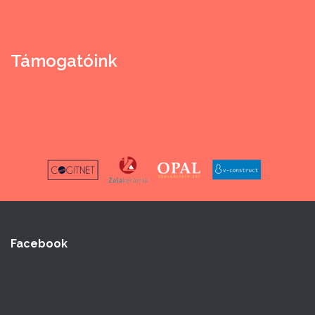
Támogatóink
Facebook