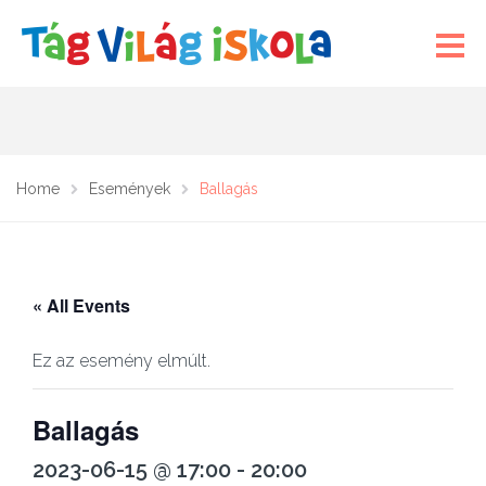
Home
Események
Ballagás
« All Events
Ez az esemény elmúlt.
Ballagás
2023-06-15 @ 17:00
-
20:00