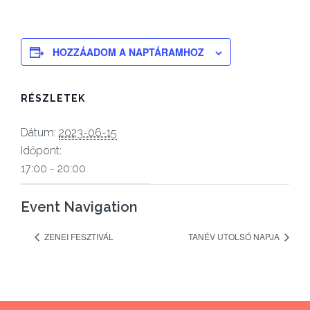
HOZZÁADOM A NAPTÁRAMHOZ
RÉSZLETEK
Dátum:
2023-06-15
Időpont:
17:00 - 20:00
Event Navigation
ZENEI FESZTIVÁL
TANÉV UTOLSÓ NAPJA