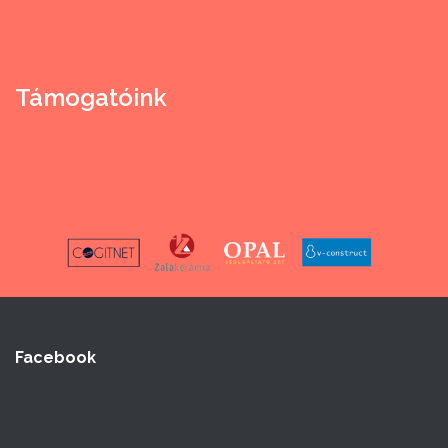
Támogatóink
Facebook