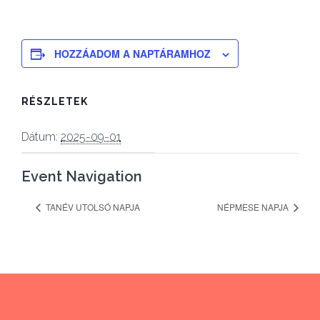
HOZZÁADOM A NAPTÁRAMHOZ
RÉSZLETEK
Dátum:
2025-09-01
Event Navigation
TANÉV UTOLSÓ NAPJA
NÉPMESE NAPJA