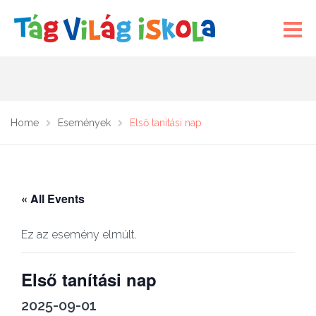
Home
Események
Első tanítási nap
« All Events
Ez az esemény elmúlt.
Első tanítási nap
2025-09-01