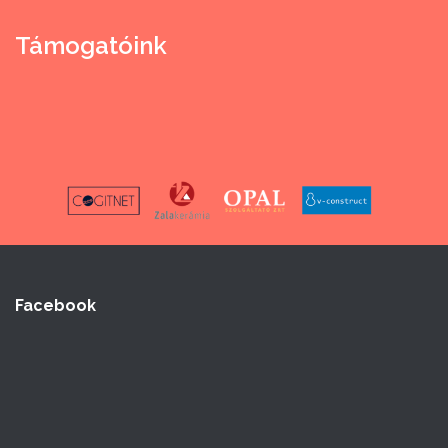
Támogatóink
Facebook