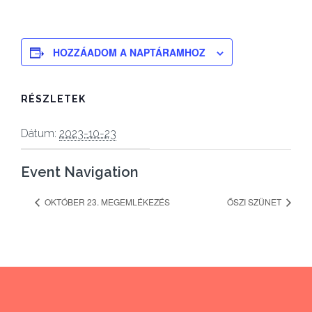
HOZZÁADOM A NAPTÁRAMHOZ
RÉSZLETEK
Dátum:
2023-10-23
Event Navigation
OKTÓBER 23. MEGEMLÉKEZÉS
ŐSZI SZÜNET