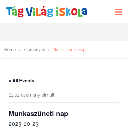
Home
Események
Munkaszüneti nap
« All Events
Ez az esemény elmúlt.
Munkaszüneti nap
2023-10-23