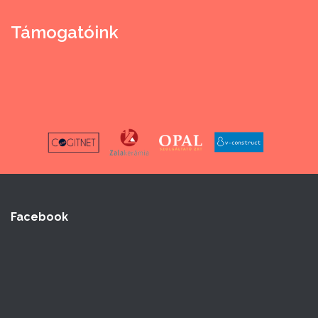
Támogatóink
Facebook