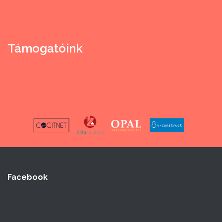
Támogatóink
Facebook