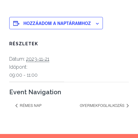
HOZZÁADOM A NAPTÁRAMHOZ
RÉSZLETEK
Dátum:
2023-11-21
Időpont:
09:00 - 11:00
Event Navigation
RÉMES NAP
GYERMEKFOGLALKOZÁS