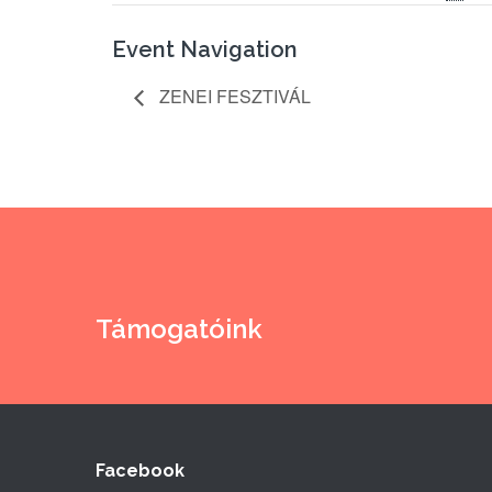
Event Navigation
ZENEI FESZTIVÁL
Támogatóink
Facebook