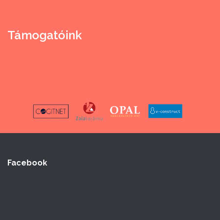
Támogatóink
Facebook