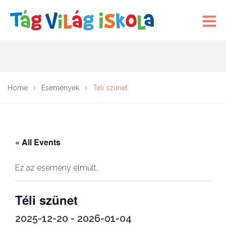
Home
Események
Téli szünet
« All Events
Ez az esemény elmúlt.
Téli szünet
2025-12-20
-
2026-01-04