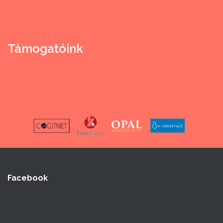
Támogatóink
Facebook