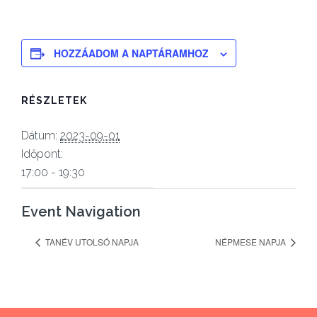
HOZZÁADOM A NAPTÁRAMHOZ
RÉSZLETEK
Dátum:
2023-09-01
Időpont:
17:00 - 19:30
Event Navigation
TANÉV UTOLSÓ NAPJA
NÉPMESE NAPJA