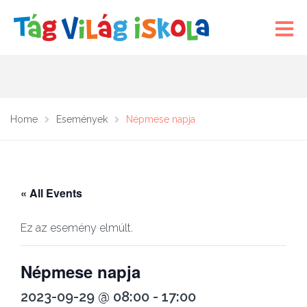
Home
Események
Népmese napja
« All Events
Ez az esemény elmúlt.
Népmese napja
2023-09-29 @ 08:00
-
17:00