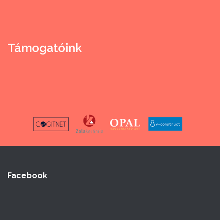
Támogatóink
Facebook