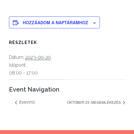
HOZZÁADOM A NAPTÁRAMHOZ
RÉSZLETEK
Dátum:
2023-09-29
Időpont:
08:00 - 17:00
Event Navigation
ÉVNYITÓ
OKTÓBER 23. MEGEMLÉKEZÉS