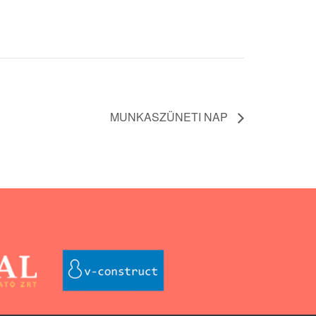
MUNKASZÜNETI NAP