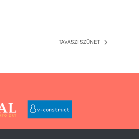
TAVASZI SZÜNET