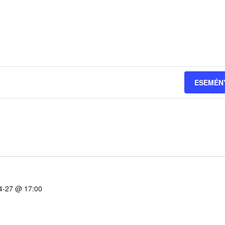
ESEMÉN
4-27 @ 17:00