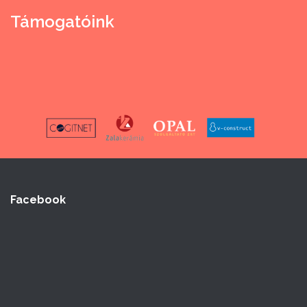
Támogatóink
Facebook