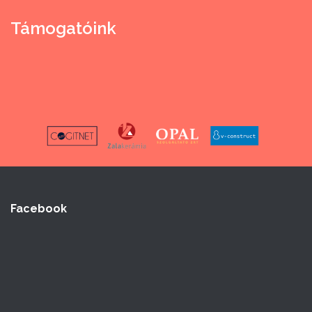
Támogatóink
Facebook