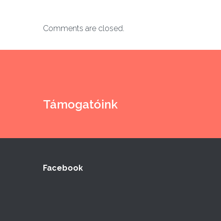
Comments are closed.
Támogatóink
Facebook