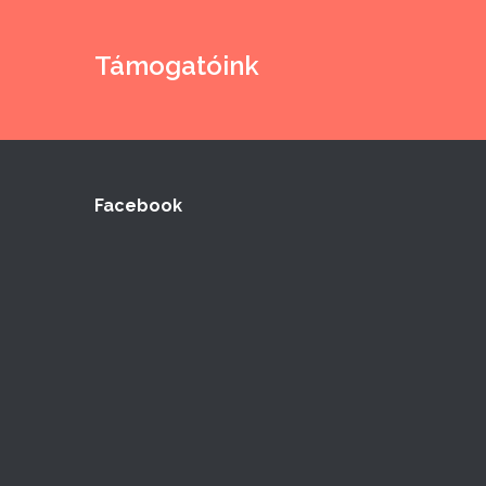
Támogatóink
Facebook