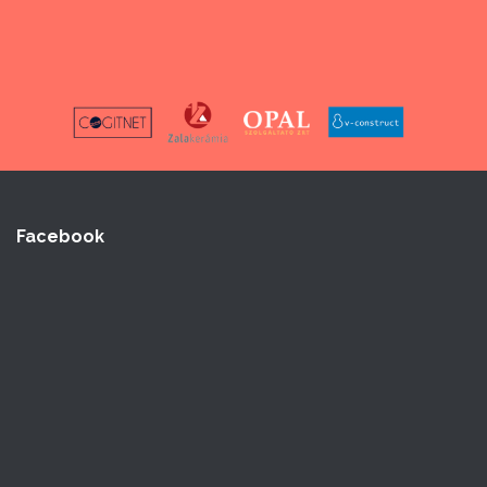
Facebook