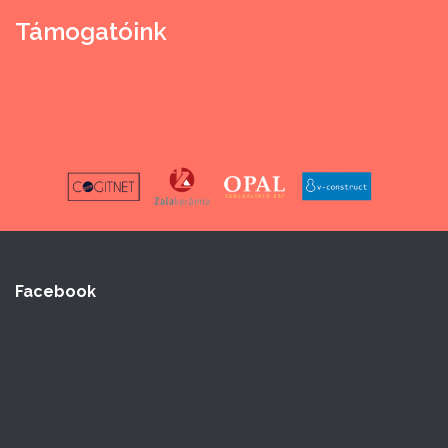
Támogatóink
Facebook